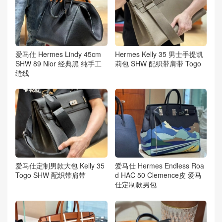
爱马仕 Hermes Lindy 45cm
Hermes Kelly 35 男士手提凯
SHW 89 Nior 经典黑 纯手工
莉包 SHW 配织带肩带 Togo
缝线
爱马仕定制男款大包 Kelly 35
爱马仕 Hermes Endless Roa
Togo SHW 配织带肩带
d HAC 50 Clemence皮 爱马
仕定制款男包